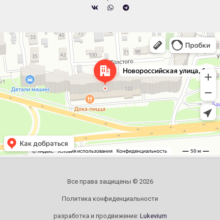
Челябинск
Новороссийская улица, 122 — Яндекс.Карты
Все права защищены © 2026
Политика конфиденциальности
разработка и продвижение:
Lukevium