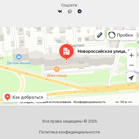
Cоцсети:
Челябинск
Новороссийская улица, 122 — Яндекс.Карты
Все права защищены © 2026
Политика конфиденциальности