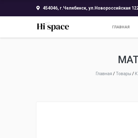
454046, г.Челябинск, ул.Новороссийская 12
ГЛАВНАЯ
МАТ
Главная
/
Товары
/
К