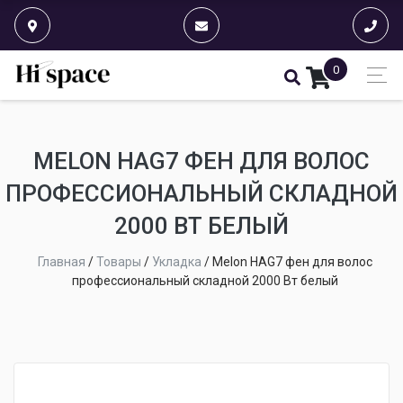
0
MELON HAG7 ФЕН ДЛЯ ВОЛОС
ПРОФЕССИОНАЛЬНЫЙ СКЛАДНОЙ
2000 ВТ БЕЛЫЙ
Главная
/
Товары
/
Укладка
/
Melon HAG7 фен для волос
профессиональный складной 2000 Вт белый