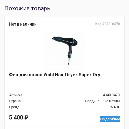
Похожие товары
Нет в наличии
Код 4340-0470
Фен для волос Wahl Hair Dryer Super Dry
Артикул
4340-0470
Страна
Соединенные Штаты
Бренд
WAHL
5 400
₽
Подробнее