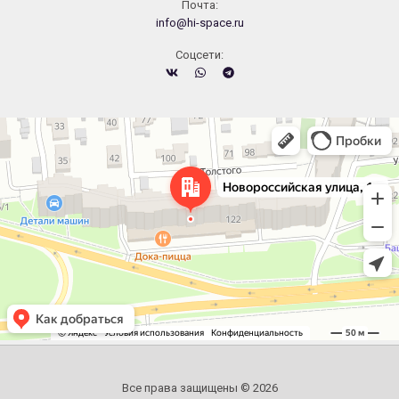
Почта:
info@hi-space.ru
Cоцсети:
Челябинск
Новороссийская улица, 122 — Яндекс.Карты
Все права защищены © 2026