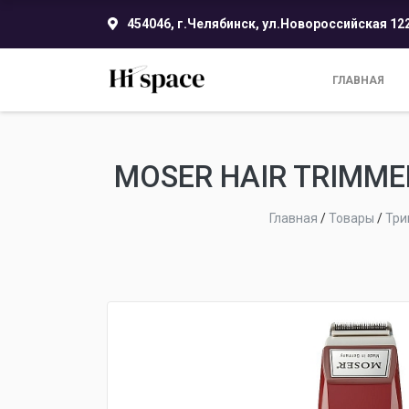
454046, г.Челябинск, ул.Новороссийская 12
ГЛАВНАЯ
MOSER HAIR TRIMME
Главная
/
Товары
/
Три