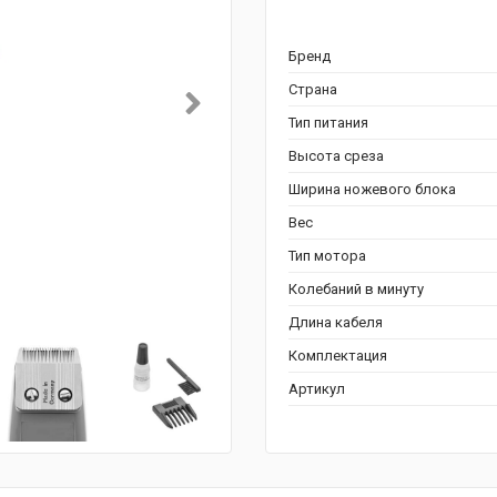
Бренд
Страна
Тип питания
Высота среза
Ширина ножевого блока
Вес
Тип мотора
Колебаний в минуту
Длина кабеля
Комплектация
Артикул