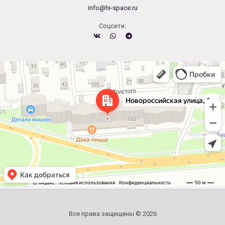
info@hi-space.ru
Cоцсети:
Челябинск
Новороссийская улица, 122 — Яндекс.Карты
Все права защищены © 2026