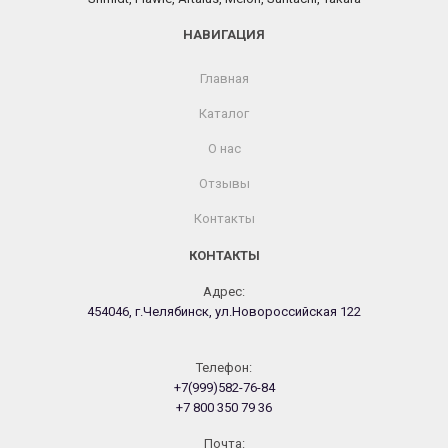
НАВИГАЦИЯ
Главная
Каталог
О нас
Отзывы
Контакты
КОНТАКТЫ
Адрес:
454046, г.Челябинск, ул.Новороссийская 122
Телефон:
+7(999)582-76-84
+7 800 350 79 36
Почта: