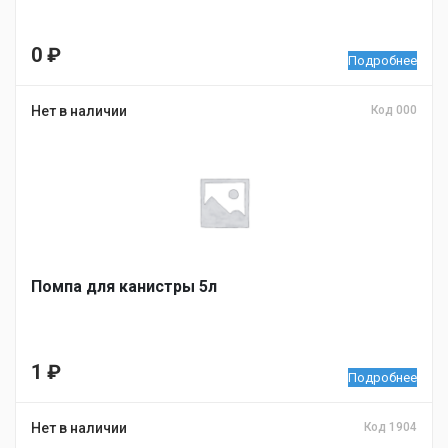
0
₽
Подробнее
Нет в наличии
Код 000
Помпа для канистры 5л
1
₽
Подробнее
Нет в наличии
Код 1904