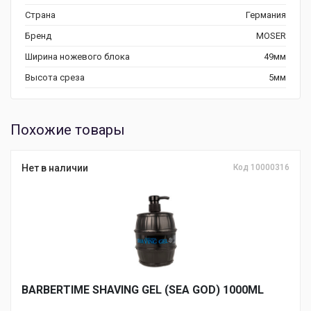
Страна
Германия
Бренд
MOSER
Ширина ножевого блока
49мм
Высота среза
5мм
Похожие товары
Нет в наличии
Код 10000316
BARBERTIME SHAVING GEL (SEA GOD) 1000ML