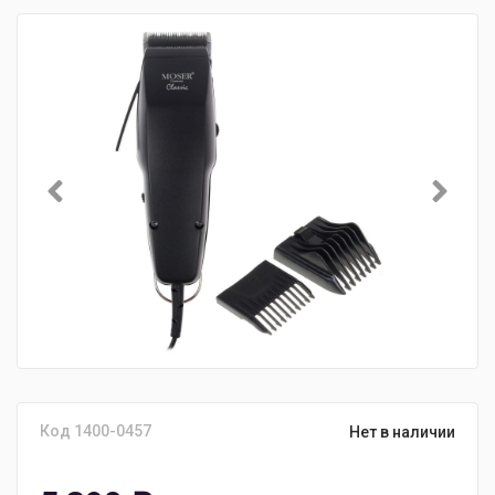
Код 1400-0457
Нет в наличии