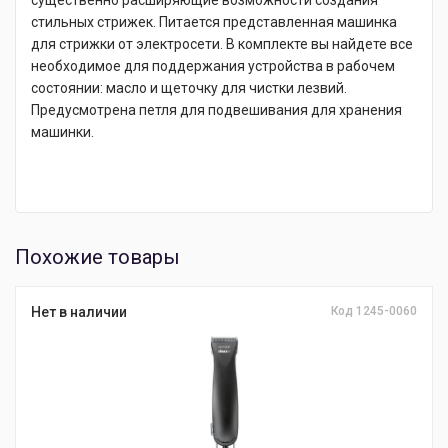
существенно расширяющие возможности создания
стильных стрижек. Питается представленная машинка
для стрижки от электросети. В комплекте вы найдете все
необходимое для поддержания устройства в рабочем
состоянии: масло и щеточку для чистки лезвий.
Предусмотрена петля для подвешивания для хранения
машинки.
Похожие товары
Нет в наличии
Код 1245-0060