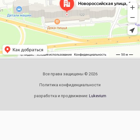
Все права защищены © 2026
Политика конфиденциальности
разработка и продвижение:
Lukevium