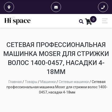
0
СЕТЕВАЯ ПРОФЕССИОНАЛЬНАЯ
МАШИНКА MOSER ДЛЯ СТРИЖКИ
ВОЛОС 1400-0457, НАСАДКИ 4-
18ММ
Главная
/
Товары
/
Машинки
/
Сетевые машинки
/
Сетевая
профессиональная машинка Moser для стрижки волос 1400-
0457, насадки 4-18мм