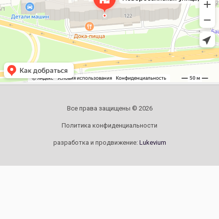
Все права защищены © 2026
Политика конфиденциальности
разработка и продвижение:
Lukevium