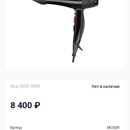
Код 4352-0050
Нет в наличии
8 400
₽
Бренд
MOSER