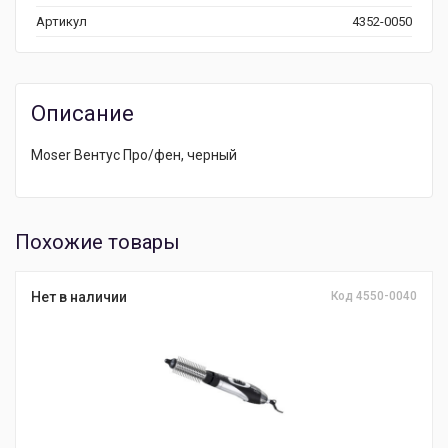
Артикул
4352-0050
Описание
Moser Вентус Про/фен, черный
Похожие товары
Нет в наличии
Код 4550-0040