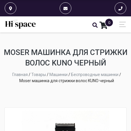
0
MOSER МАШИНКА ДЛЯ СТРИЖКИ
ВОЛОС KUNO ЧЕРНЫЙ
Главная
/
Товары
/
Машинки
/
Беспроводные машинки
/
Moser машинка для стрижки волос KUNO черный