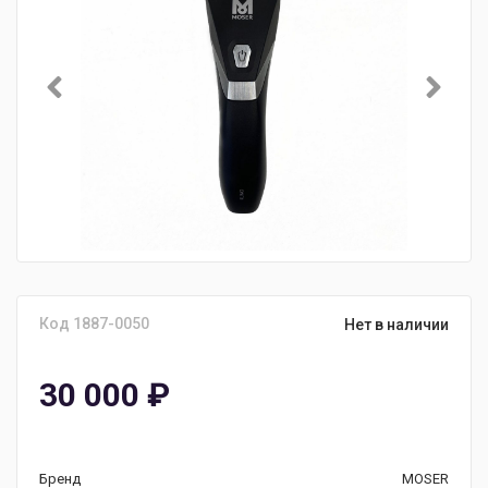
Код 1887-0050
Нет в наличии
30 000
₽
Бренд
MOSER