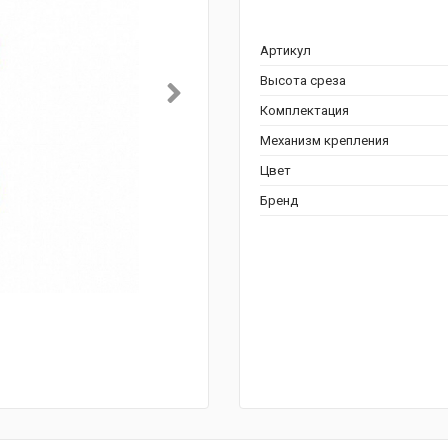
Артикул
Высота среза
Комплектация
Механизм крепления
Цвет
Бренд