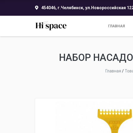
454046, г.Челябинск, ул.Новороссийская 12
ГЛАВНАЯ
НАБОР НАСАДОК 
Главная
/
Тов