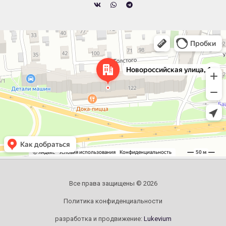
Челябинск
Новороссийская улица, 122 — Яндекс.Карты
Все права защищены © 2026
Политика конфиденциальности
разработка и продвижение:
Lukevium