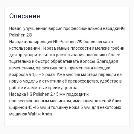
Описание
Новая, улучшенная версия профессиональной насадкиHG
Polishen 2®
Насадка-полировщик HG Polishen 2® более легкая в
использовании. Неразъемные плоскости и мелкие гребни
для предварительного расчесывания позволяют более
тщательно и быстро обрабатывать волосы. Благодаря
изменениям, эффективность применения насадки
возросла в 1,5 – 2 раза. Уже многие мастера перешли на
новую модель и отметили её превосходство, удобство в
работе и заметные преимущества.
Насадка HG Polishen 2 / 5 мм подходит к
профессиональным машинкам, имеющим ножевой блок
шириной 45-46 мм. и толщину ножа 5 мм, для некоторых
машинок Wahl и Andis.