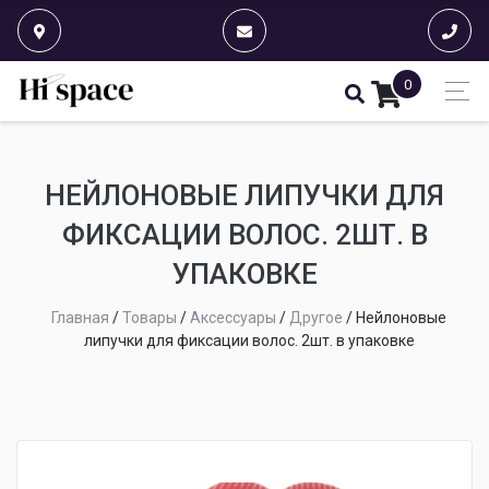
0
НЕЙЛОНОВЫЕ ЛИПУЧКИ ДЛЯ
ФИКСАЦИИ ВОЛОС. 2ШТ. В
УПАКОВКЕ
Главная
/
Товары
/
Аксессуары
/
Другое
/
Нейлоновые
липучки для фиксации волос. 2шт. в упаковке