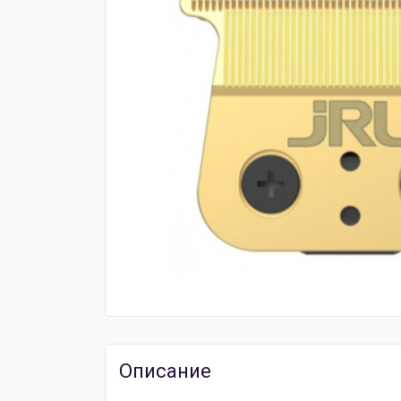
Описание