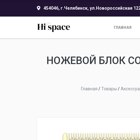
454046, г.Челябинск, ул.Новороссийская 12
ГЛАВНАЯ
НОЖЕВОЙ БЛОК СО
Главная
/
Товары
/
Аксессу