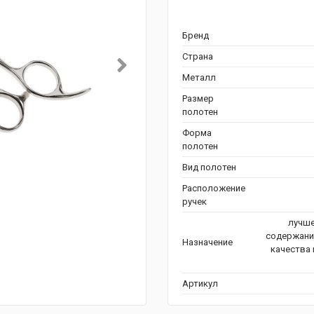
Бренд
Страна
Металл
Размер
полотен
Форма
полотен
Вид полотен
Расположение
ручек
лучше
содержани
Назначение
качества 
Артикул