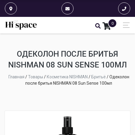
0
ОДЕКОЛОН ПОСЛЕ БРИТЬЯ
NISHMAN 08 SUN SENSE 100МЛ
Главная
/
Товары
/
Косметика NISHMAN
/
Бритьё
/
Одеколон
после бритья NISHMAN 08 Sun Sense 100мл