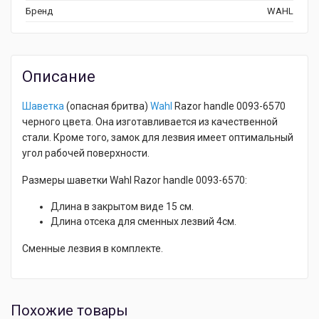
Бренд
WAHL
Описание
Шаветка
(опасная бритва)
Wahl
Razor handle 0093-6570
черного цвета. Она изготавливается из качественной
стали. Кроме того, замок для лезвия имеет оптимальный
угол рабочей поверхности.
Размеры шаветки Wahl Razor handle 0093-6570:
Длина в закрытом виде 15 см.
Длина отсека для сменных лезвий 4см.
Сменные лезвия в комплекте.
Похожие товары