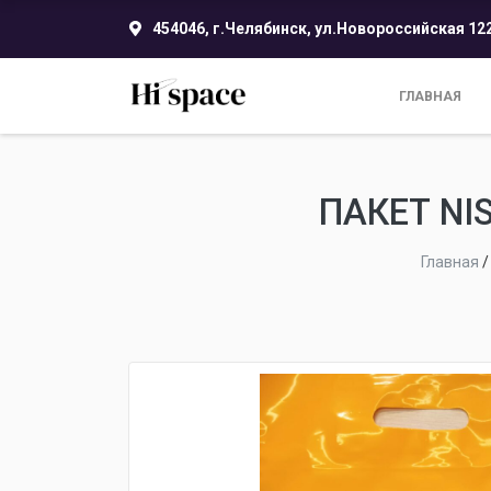
454046, г.Челябинск, ул.Новороссийская 12
ГЛАВНАЯ
ПАКЕТ NI
Главная