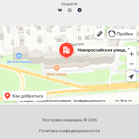
Cоцсети:
Челябинск
Новороссийская улица, 122 — Яндекс.Карты
Все права защищены © 2026
Политика конфиденциальности