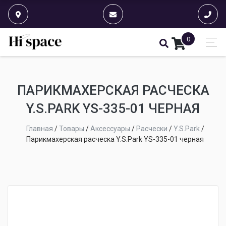
0
ПАРИКМАХЕРСКАЯ РАСЧЕСКА
Y.S.PARK YS-335-01 ЧЕРНАЯ
Главная
/
Товары
/
Аксессуары
/
Расчески
/
Y.S.Park
/
Парикмахерская расческа Y.S.Park YS-335-01 черная