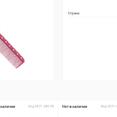
Страна
 наличии
Код 0571-280-05
Нет в наличии
Код 2571-