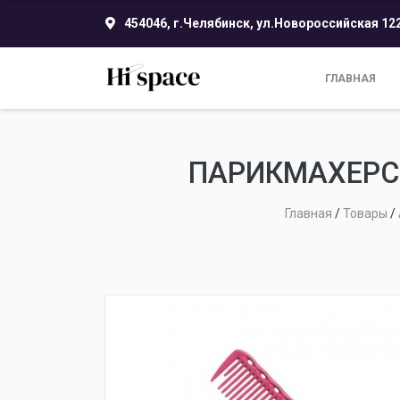
454046, г.Челябинск, ул.Новороссийская 12
ГЛАВНАЯ
ПАРИКМАХЕРСК
Главная
/
Товары
/