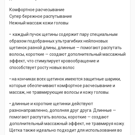
Комфортное расчесывание
Супер бережное распутывание
Нежный массаж кожи головы
• каждый пучок щетины содержит пару специальным
образом подобранных ультрагибких нейлоновых
щетинок разной длины, длинные — помогают распутать
волосы, короткие — создают дополнительный массажный
эффект, что стимулирует кровообращение и
способствует росту новых волос
• на кончиках всех щетинок имеются защитные шарики,
которые обеспечивают комфортное расчесывание и
массаж, не травмирующие волосы и кожу головы.
• длинные и короткие щетинки действуют
разнонаправленно, дополняя друг друга. Длинные —
помогают распутать волосы, короткие — создают
дополнительный массажный эффект, не травмируя кожу.
Щетка также идеально подходит для использования во