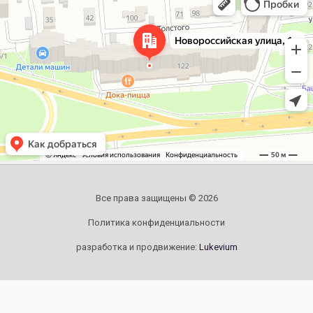
Новороссийская улица, 122 — Яндекс.Карты
Все права защищены © 2026
Политика конфиденциальности
разработка и продвижение:
Lukevium