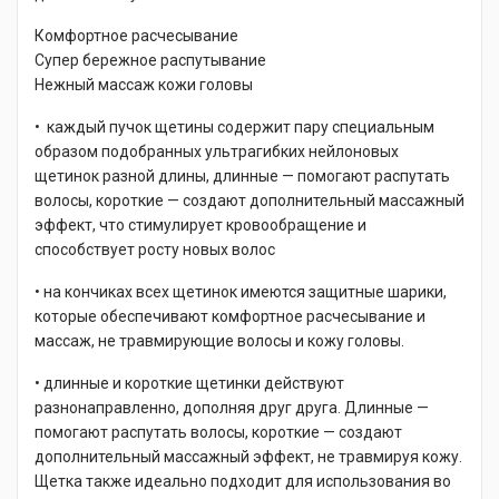
Комфортное расчесывание
Супер бережное распутывание
Нежный массаж кожи головы
• каждый пучок щетины содержит пару специальным
образом подобранных ультрагибких нейлоновых
щетинок разной длины, длинные — помогают распутать
волосы, короткие — создают дополнительный массажный
эффект, что стимулирует кровообращение и
способствует росту новых волос
• на кончиках всех щетинок имеются защитные шарики,
которые обеспечивают комфортное расчесывание и
массаж, не травмирующие волосы и кожу головы.
• длинные и короткие щетинки действуют
разнонаправленно, дополняя друг друга. Длинные —
помогают распутать волосы, короткие — создают
дополнительный массажный эффект, не травмируя кожу.
Щетка также идеально подходит для использования во