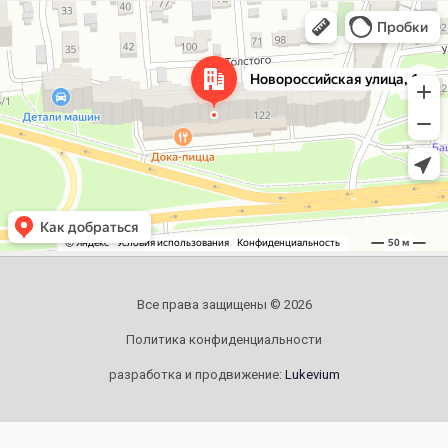
Челябинск
Новороссийская улица, 122 — Яндекс.Карты
Все права защищены © 2026
Политика конфиденциальности
разработка и продвижение:
Lukevium