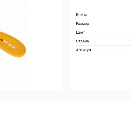
Бренд
Размер
Цвет
Страна
Артикул