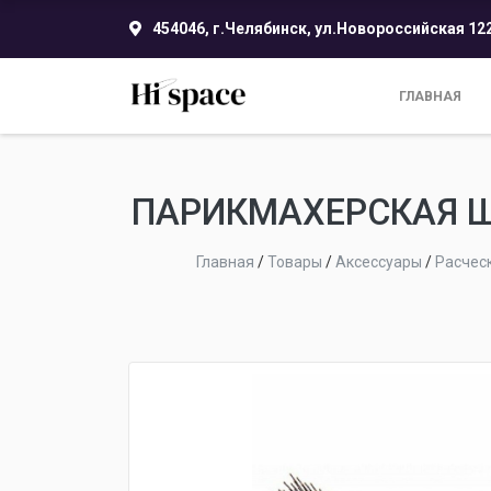
454046, г.Челябинск, ул.Новороссийская 12
ГЛАВНАЯ
ПАРИКМАХЕРСКАЯ ЩЕ
Главная
/
Товары
/
Аксессуары
/
Расчес