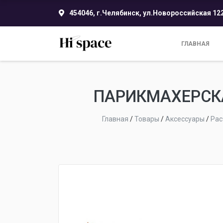
454046, г.Челябинск, ул.Новороссийская 12
ГЛАВНАЯ
ПАРИКМАХЕРСКА
Главная
/
Товары
/
Аксессуары
/
Рас