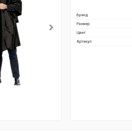
Бренд
Размер
Цвет
Артикул