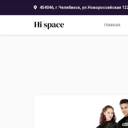
454046, г.Челябинск, ул.Новороссийская 12
ГЛАВНАЯ