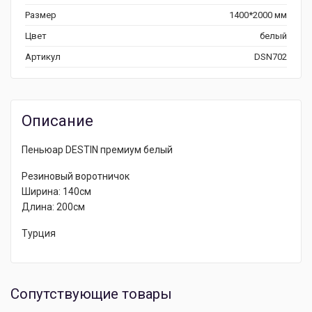
Размер
1400*2000 мм
Цвет
белый
Артикул
DSN702
Описание
Пеньюар DESTIN премиум белый
Резиновый воротничок
Ширина: 140см
Длина: 200см
Турция
Сопутствующие товары