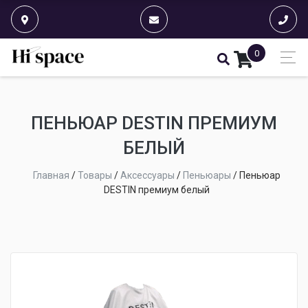
0
ПЕНЬЮАР DESTIN ПРЕМИУМ
БЕЛЫЙ
Главная
/
Товары
/
Аксессуары
/
Пеньюары
/
Пеньюар
DESTIN премиум белый