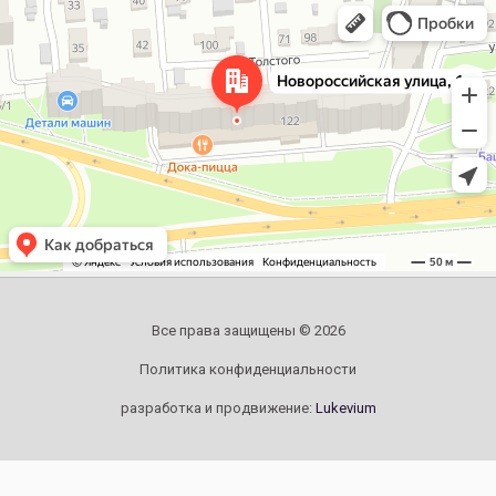
Челябинск
Новороссийская улица, 122 — Яндекс.Карты
Все права защищены © 2026
Политика конфиденциальности
разработка и продвижение:
Lukevium