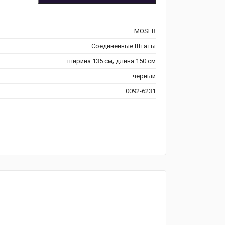
MOSER
Соединенные Штаты
ширина 135 см; длина 150 см
черный
0092-6231