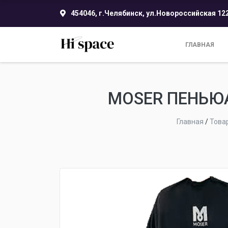
454046, г.Челябинск, ул.Новороссийская 12
ГЛАВНАЯ
MOSER ПЕНЬЮА
Главная
/
Това