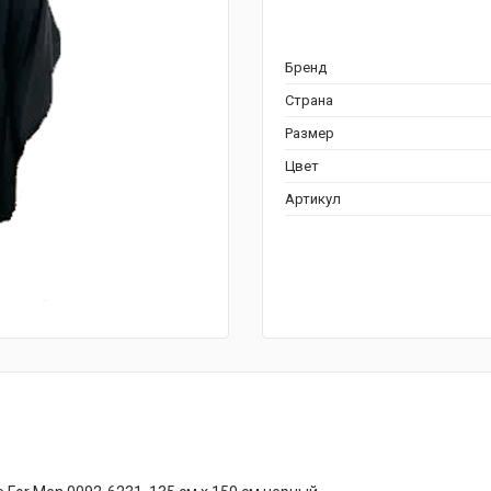
Бренд
Страна
Размер
Цвет
Артикул