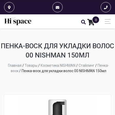
0
ПЕНКА-ВОСК ДЛЯ УКЛАДКИ ВОЛОС
00 NISHMAN 150МЛ
Главная
/
Товары
/
Косметика NISHMAN
/
Стайлинг
/
Пенка-
воск
/
Пенка-воск для укладки волос 00 NISHMAN 150мл