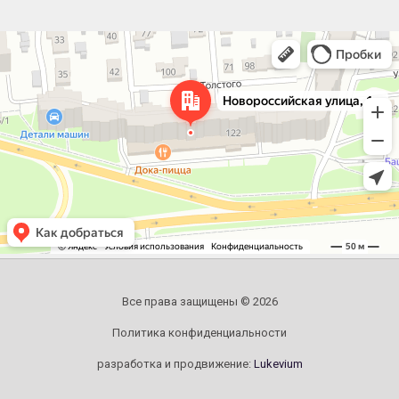
Челябинск
Новороссийская улица, 122 — Яндекс.Карты
Все права защищены © 2026
Политика конфиденциальности
разработка и продвижение:
Lukevium