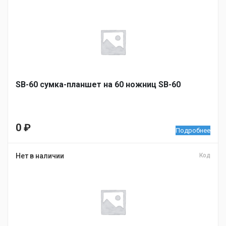
SB-60 сумка-планшет на 60 ножниц SB-60
0
₽
Подробнее
Нет в наличии
Код