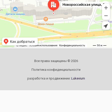
Все права защищены © 2026
Политика конфиденциальности
разработка и продвижение:
Lukevium