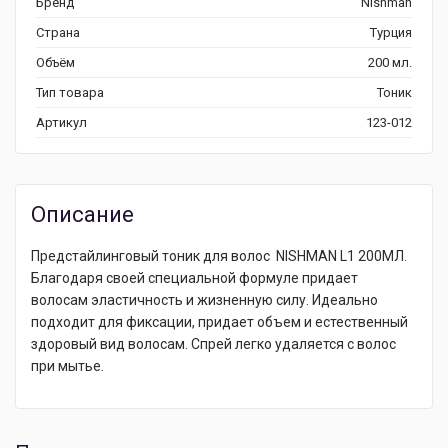
Бренд
Nishman
Страна
Турция
Объём
200 мл.
Тип товара
Тоник
Артикул
123-012
Описание
Предстайлинговый тоник для волос NISHMAN L1 200МЛ.
Благодаря своей специальной формуле придает
волосам эластичность и жизненную силу. Идеально
подходит для фиксации, придает объем и естественный
здоровый вид волосам. Спрей легко удаляется с волос
при мытье.