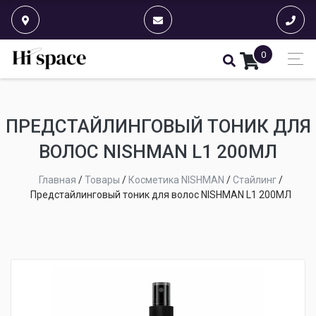
0
ПРЕДСТАЙЛИНГОВЫЙ ТОНИК ДЛЯ
ВОЛОС NISHMAN L1 200МЛ
Главная
/
Товары
/
Косметика NISHMAN
/
Стайлинг
/
Предстайлинговый тоник для волос NISHMAN L1 200МЛ