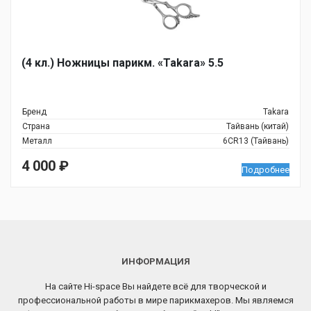
(4 кл.) Ножницы парикм. «Takara» 5.5
Бренд
Takara
Страна
Тайвань (китай)
Металл
6CR13 (Тайвань)
4 000
₽
Подробнее
ИНФОРМАЦИЯ
На сайте Hi-space Вы найдете всё для творческой и
профессиональной работы в мире парикмахеров. Мы являемся