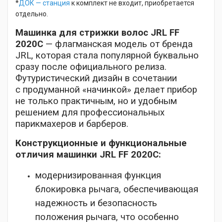
*
ДОК — станция
к комплект не входит, приобретается
отдельно.
Машинка для стрижки волос JRL FF
2020C
— флагманская модель от бренда
JRL, которая стала популярной буквально
сразу после официального релиза.
Футуристический дизайн в сочетании
с продуманной «начинкой» делает прибор
не только практичным, но и удобным
решением для профессиональных
парикмахеров и барберов.
Конструкционные и функциональные
отличия машинки JRL FF 2020C:
модернизированная функция
блокировка рычага, обеспечивающая
надежность и безопасность
положения рычага, что особенно