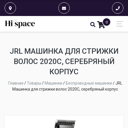
0
JRL МАШИНКА ДЛЯ СТРИЖКИ
ВОЛОС 2020C, СЕРЕБРЯНЫЙ
КОРПУС
Главная
/
Товары
/
Машинки
/
Беспроводные машинки
/
JRL
Машинка для стрижки волос 2020C, серебряный корпус