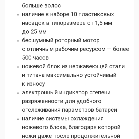
больше волос
наличие в наборе 10 пластиковых
насадок в типоразмере от 1,5 мм
до 25 мм
бесшумный роторный мотор
с отличным рабочим ресурсом — более
500 часов
ножевой блок из нержавеющей стали
и титана максимально устойчивый
к износу
электронный индикатор степени
разряженности для удобного
отслеживания параметров батареи
наличие системы охлаждения
ножевого блока, благодаря которой
ножи даже после продолжительной