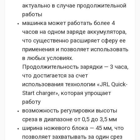
актуально в случае продолжительной
работы
машинка может работать более 4
часов на одном заряде аккумулятора,
что существенно расширяет сферу ее
применения и позволяет использовать
в любых условиях.
Продолжительность зарядки — 3 часа,
что достигается за счет
использования технологии «JRL Quick-
Start charger», которая упрощает
работу
возможность регулировки высоты
среза в диапазоне от 0,5 до 3,5 мм
ширина ножевого блока — 45 мм, что
позволяет захватывать за один срез