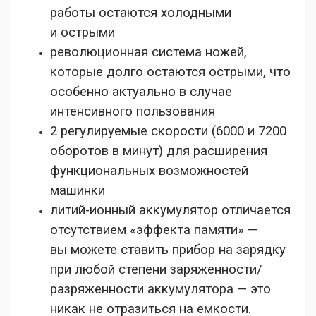
работы остаются холодными
и острыми
революционная система ножей,
которые долго остаются острыми, что
особенно актуально в случае
интенсивного пользования
2 регулируемые скорости (6000 и 7200
оборотов в минут) для расширения
функциональных возможностей
машинки
литий-ионный аккумулятор отличается
отсутствием «эффекта памяти» —
вы можете ставить прибор на зарядку
при любой степени заряженности/
разряженности аккумулятора — это
никак не отразиться на емкости.