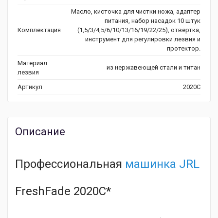
Масло, кисточка для чистки ножа, адаптер
питания, набор насадок 10 штук
Комплектация
(1,5/3/4,5/6/10/13/16/19/22/25), отвёртка,
инструмент для регулировки лезвия и
протектор.
Материал
из нержавеющей стали и титан
лезвия
Артикул
2020C
Описание
Профессиональная
машинка
JRL
FreshFade 2020C*