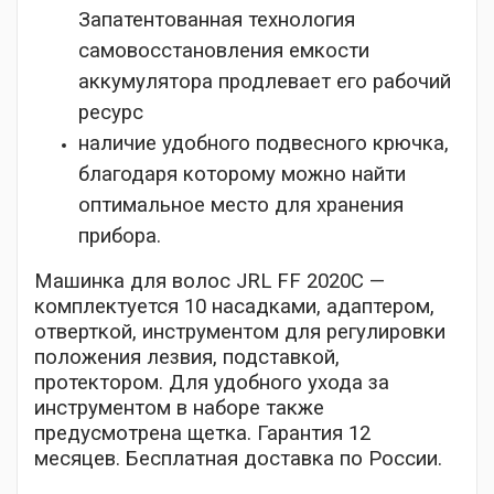
Запатентованная технология
самовосстановления емкости
аккумулятора продлевает его рабочий
ресурс
наличие удобного подвесного крючка,
благодаря которому можно найти
оптимальное место для хранения
прибора.
Машинка для волос JRL FF 2020C —
комплектуется 10 насадками, адаптером,
отверткой, инструментом для регулировки
положения лезвия, подставкой,
протектором. Для удобного ухода за
инструментом в наборе также
предусмотрена щетка. Гарантия 12
месяцев. Бесплатная доставка по России.