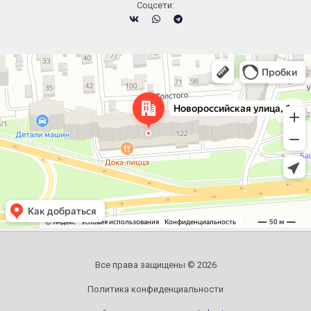
Cоцсети:
Челябинск
Новороссийская улица, 122 — Яндекс.Карты
Все права защищены © 2026
Политика конфиденциальности