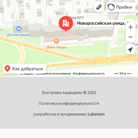
Челябинск
Новороссийская улица, 122 — Яндекс.Карты
Все права защищены © 2026
Политика конфиденциальности
разработка и продвижение:
Lukevium