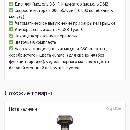
Дисплей (модель DSi1), индикатор (модель DSi2)
Скорость мотора 8 000 об/мин (16 000 колебаний в
минуту)
Автоматическое выключение при закрытии крышки
Универсальный разъем USB Type-C
Чехол для хранения и переноски
Щеточка в комплекте
Базовая станция (только модели DSi1 золотого,
серебристого и цвета gunstell) для хранения (без
функции зарядки), модель черного матового цвета
базовой станцией не комплектуется.
Похожие товары
Нет в наличии
Код 6520