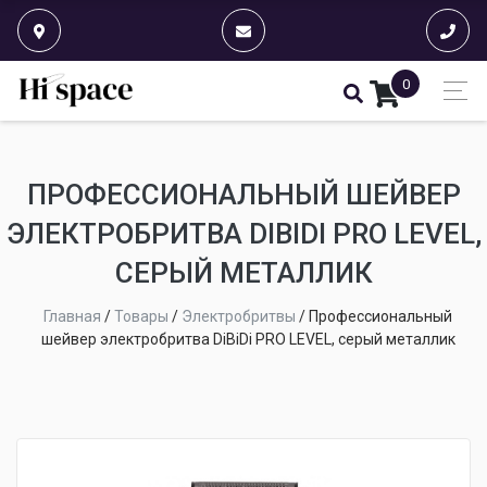
0
ПРОФЕССИОНАЛЬНЫЙ ШЕЙВЕР
ЭЛЕКТРОБРИТВА DIBIDI PRO LEVEL,
СЕРЫЙ МЕТАЛЛИК
Главная
/
Товары
/
Электробритвы
/
Профессиональный
шейвер электробритва DiBiDi PRO LEVEL, серый металлик