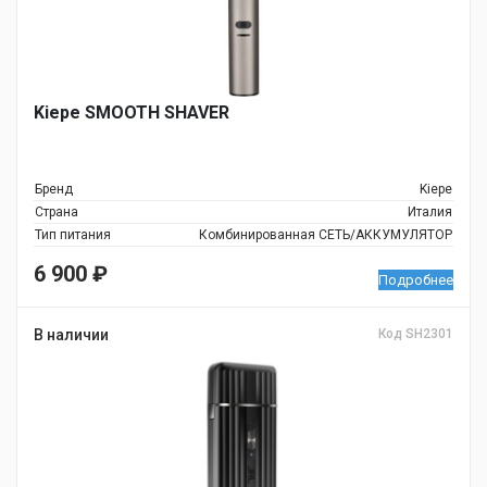
Kiepe SMOOTH SHAVER
Бренд
Kiepe
Страна
Италия
Тип питания
Комбинированная СЕТЬ/АККУМУЛЯТОР
6 900
₽
Подробнее
В наличии
Код SH2301