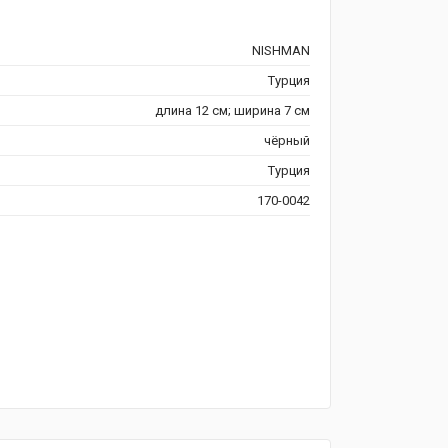
NISHMAN
Турция
длина 12 см; ширина 7 см
чёрный
Турция
170-0042