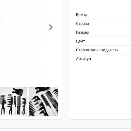
Бренд
Страна
Размер
Цвет
Страна производитель
Артикул