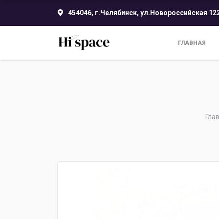
454046, г.Челябинск, ул.Новороссийская 12
ГЛАВНАЯ
Гла