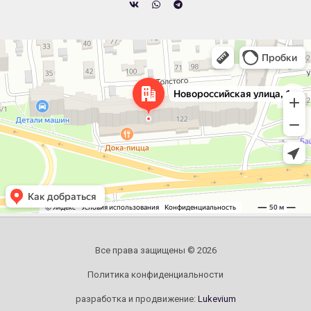
Челябинск
Новороссийская улица, 122 — Яндекс.Карты
Все права защищены © 2026
Политика конфиденциальности
разработка и продвижение:
Lukevium