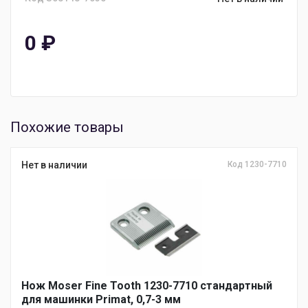
0
₽
Похожие товары
Нет в наличии
Код 1230-7710
Нож Moser Fine Tooth 1230-7710 стандартный
для машинки Primat, 0,7-3 мм