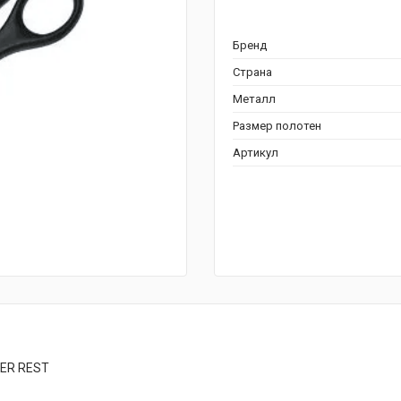
Бренд
Страна
Металл
Размер полотен
Артикул
GER REST