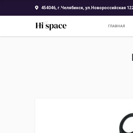
454046, г.Челябинск, ул.Новороссийская 12
ГЛАВНАЯ