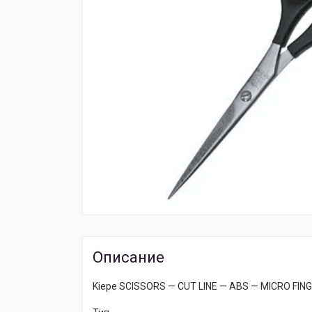
Описание
Kiepe SCISSORS — CUT LINE — ABS — MICRO FIN