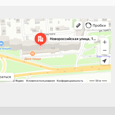
 улица, 122 — Яндекс.Карты