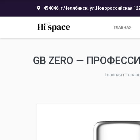
454046, г.Челябинск, ул.Новороссийская 12
ГЛАВНАЯ
GB ZERO — ПРОФЕСС
Главная
/
Товар