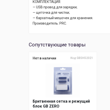
КОМПЛЕКТАЦИЯ:
— USB провод для зарядки;
— щеточка для чистки;
— бархатный мешочек для хранения.
Производитель: PRC.
Сопутствующие товары
Нет в наличии
Код GBSHS2021
Бритвенная сетка и режущий
блок GB ZERO