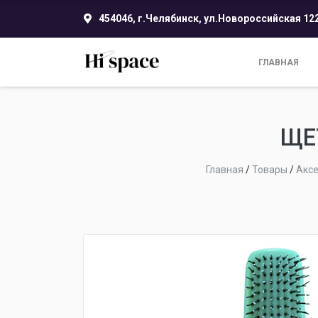
454046, г.Челябинск, ул.Новороссийская 12
ГЛАВНАЯ
ЩЕ
Главная
/
Товары
/
Акс