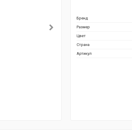
Бренд
Размер
Цвет
Страна
Артикул