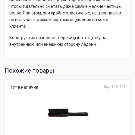
чтобы тщательно сметать даже самые мелкие частицы
волос. При этом, они крайне эластичные, не царапают и
не вызывают дискомфортных ощущений на коже
клиента.
Конструкция позволяет перекидывать щетку на
внутреннюю или внешнюю сторону ладони.
Похожие товары
Нет в наличии
Код 190-735