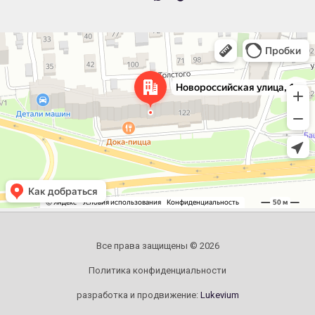
Челябинск
Новороссийская улица, 122 — Яндекс.Карты
Все права защищены © 2026
Политика конфиденциальности
разработка и продвижение:
Lukevium