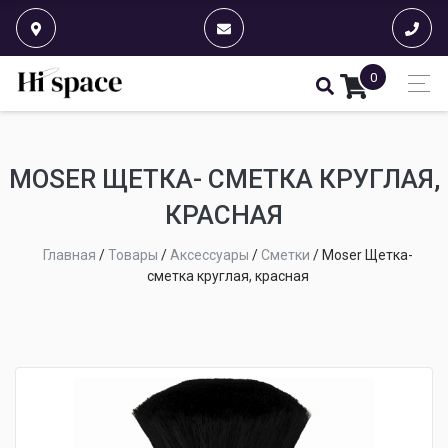
0
MOSER ЩЕТКА- СМЕТКА КРУГЛАЯ,
КРАСНАЯ
Главная
/
Товары
/
Аксессуары
/
Сметки
/
Moser Щетка-
сметка круглая, красная