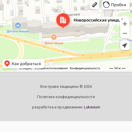
Новороссийская улица, 122 — Яндекс.Карты
Все права защищены © 2026
Политика конфиденциальности
разработка и продвижение:
Lukevium