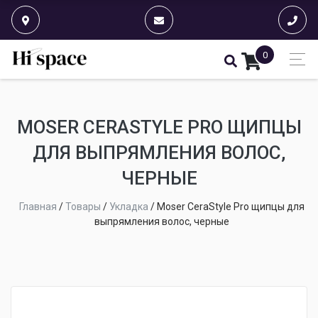
0
MOSER CERASTYLE PRO ЩИПЦЫ
ДЛЯ ВЫПРЯМЛЕНИЯ ВОЛОС,
ЧЕРНЫЕ
Главная
/
Товары
/
Укладка
/
Moser CeraStyle Pro щипцы для
выпрямления волос, черные