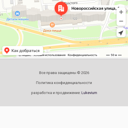
Все права защищены © 2026
Политика конфиденциальности
разработка и продвижение:
Lukevium