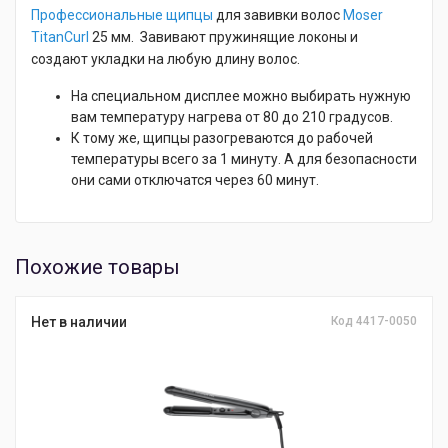
Профессиональные щипцы
для завивки волос
Moser
TitanCurl
25 мм. Завивают пружинящие локоны и
создают укладки на любую длину волос.
На специальном дисплее можно выбирать нужную
вам температуру нагрева от 80 до 210 градусов.
К тому же, щипцы разогреваются до рабочей
температуры всего за 1 минуту. А для безопасности
они сами отключатся через 60 минут.
Похожие товары
Нет в наличии
Код 4417-0050