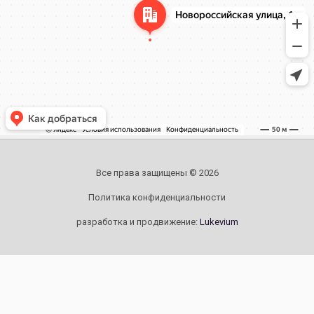
Все права защищены © 2026
Политика конфиденциальности
разработка и продвижение:
Lukevium