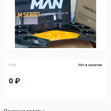
Код
Нет в наличии
0
₽