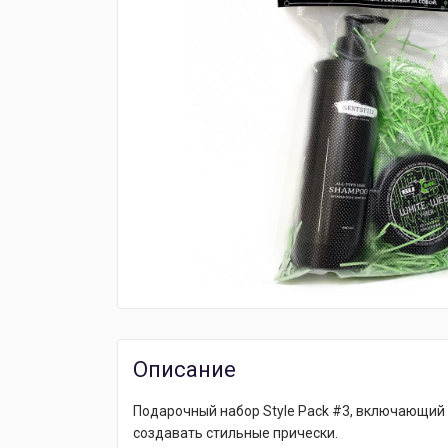
Описание
Подарочный набор Style Pack #3, включающий ш
создавать стильные прически.