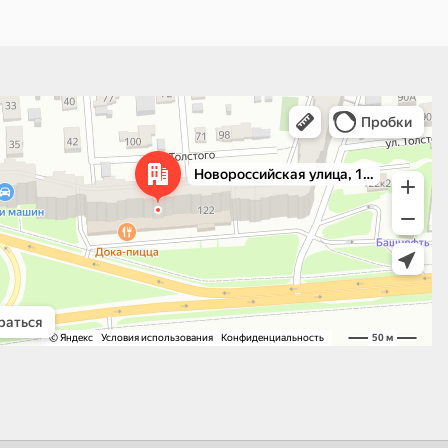
 улица, 122 — Яндекс.Карты