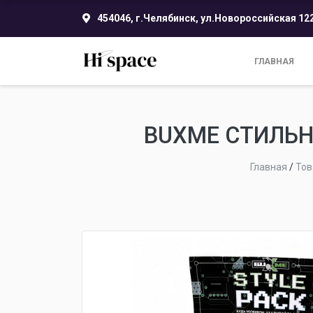
454046, г.Челябинск, ул.Новороссийская 12
ГЛАВНАЯ
BUXME СТИЛЬН
Главная
/
Тов