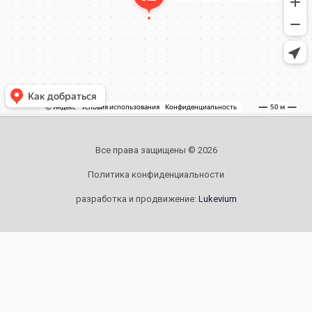
Все права защищены © 2026
Политика конфиденциальности
разработка и продвижение:
Lukevium