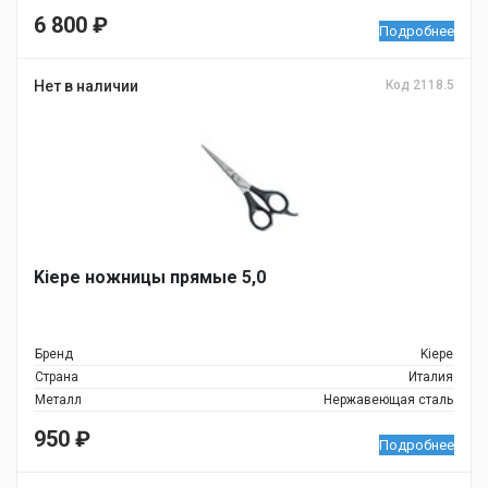
6 800
₽
Подробнее
Нет в наличии
Код 2118.5
Kiepe ножницы прямые 5,0
Бренд
Kiepe
Страна
Италия
Металл
Нержавеющая сталь
950
₽
Подробнее