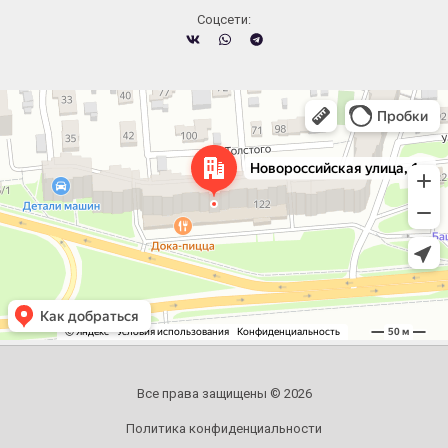
Cоцсети:
Челябинск
Новороссийская улица, 122 — Яндекс.Карты
Все права защищены © 2026
Политика конфиденциальности