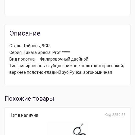
Описание
Сталь: Тайвань, 9CR
Серия: Takara Special Prof ****
Вид полотна — Филировочный двойной
Тип филировочных зубцов: нижнее полотно-с просечкой;
верхнее полотно-гладкий зуб Ручка: эргономичная
Похожие товары
Нет в наличии
Код 2259.55