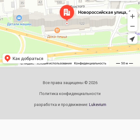
Все права защищены © 2026
Политика конфиденциальности
разработка и продвижение:
Lukevium