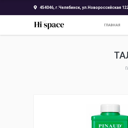
454046, г.Челябинск, ул.Новороссийская 12
ГЛАВНАЯ
ТА
Г