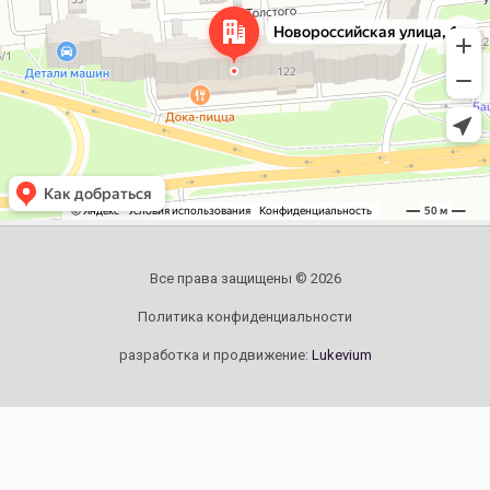
Все права защищены © 2026
Политика конфиденциальности
разработка и продвижение:
Lukevium