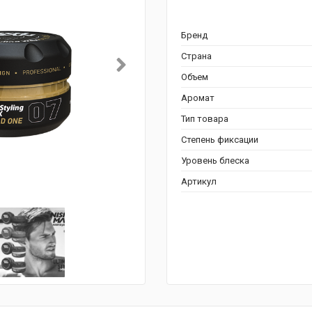
Бренд
Страна
Объем
Аромат
Тип товара
Степень фиксации
Уровень блеска
Артикул