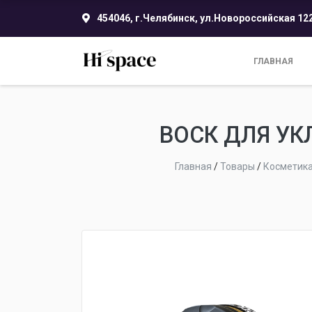
454046, г.Челябинск, ул.Новороссийская 12
ГЛАВНАЯ
ВОСК ДЛЯ УК
Главная
/
Товары
/
Косметик