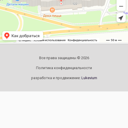
Все права защищены © 2026
Политика конфиденциальности
разработка и продвижение:
Lukevium