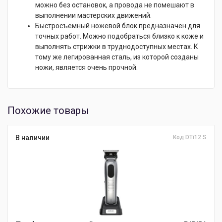
можно без остановок, а провода не помешают в
выполнении мастерских движений.
Быстросъемный ножевой блок предназначен для
точных работ. Можно подобраться близко к коже и
выполнять стрижки в труднодоступных местах. К
тому же легированная сталь, из которой созданы
ножи, является очень прочной.
Похожие товары
В наличии
Код DTi12 S